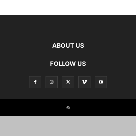
ABOUT US
FOLLOW US
©