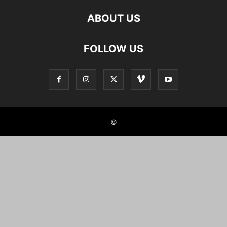
ABOUT US
FOLLOW US
©