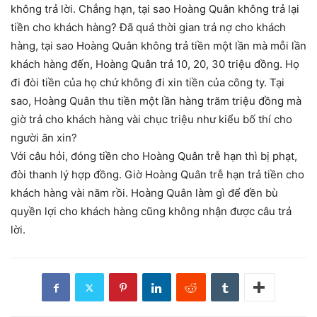
không trả lời. Chẳng hạn, tại sao Hoàng Quân không trả lại
tiền cho khách hàng? Đã quá thời gian trả nợ cho khách
hàng, tại sao Hoàng Quân không trả tiền một lần mà mỗi lần
khách hàng đến, Hoàng Quân trả 10, 20, 30 triệu đồng. Họ
đi đòi tiền của họ chứ không đi xin tiền của công ty. Tại
sao, Hoàng Quân thu tiền một lần hàng trăm triệu đồng mà
giờ trả cho khách hàng vài chục triệu như kiểu bố thí cho
người ăn xin?
Với câu hỏi, đóng tiền cho Hoàng Quân trễ hạn thì bị phạt,
đòi thanh lý hợp đồng. Giờ Hoàng Quân trễ hạn trả tiền cho
khách hàng vài năm rồi. Hoàng Quân làm gì để đền bù
quyền lợi cho khách hàng cũng không nhận được câu trả
lời.