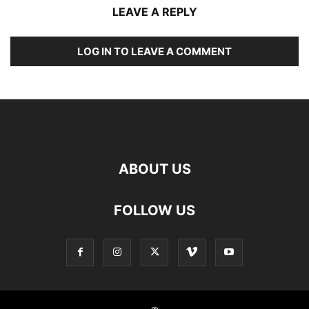
LEAVE A REPLY
LOG IN TO LEAVE A COMMENT
ABOUT US
FOLLOW US