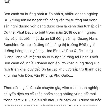
Nai).
Bên cạnh xu hướng phát triển nhà ở, nhiều doanh nghiệp
BĐS cũng lên kế hoạch tấn công vào thị trường bất động
sản nghỉ dưỡng vốn đang được xem là kênh đầu tư hấp dẫn.
Cụ thể, Phát Đạt cho biết trong năm 2018 doanh nghiệp
này sẽ phát triển một dự án bất động sản tại Quảng Nam,
Sunshine Group sẽ tổng tiến công thị trường BĐS nghỉ
dưỡng bằng hai dự án tại Hòa Bình và Phú Quốc, Long
Giang Land với một dự án BĐS nghỉ dưỡng tại Phan Thiết.
Bên cạnh đó, nhiều doanh nghiệp lớn khác cũng đang rục
rịch triển khai quỹ đất lớn tại các khu vực sắp trở thành đặc
khu như Vân Đồn, Vân Phong, Phú Quốc…
Theo đánh giá của các chuyên gia, việc các doanh nghiệp
chuyển dịch cơ cấu sản phẩm sang những vùng đất mới
trong năm 2018 là điều dễ hiểu. Bởi năm 2018 được dự báo