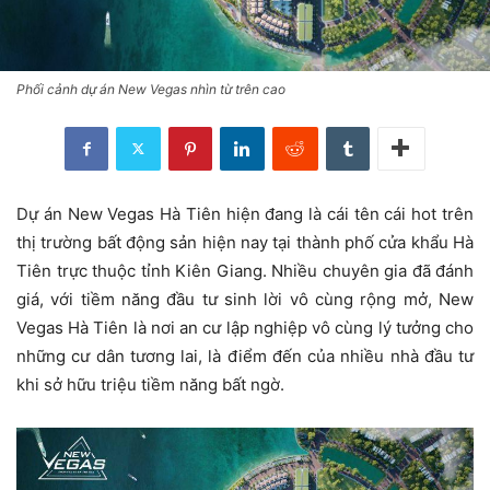
Phối cảnh dự án New Vegas nhìn từ trên cao
Dự án New Vegas Hà Tiên hiện đang là cái tên cái hot trên
thị trường bất động sản hiện nay tại thành phố cửa khẩu Hà
Tiên trực thuộc tỉnh Kiên Giang. Nhiều chuyên gia đã đánh
giá, với tiềm năng đầu tư sinh lời vô cùng rộng mở, New
Vegas Hà Tiên là nơi an cư lập nghiệp vô cùng lý tưởng cho
những cư dân tương lai, là điểm đến của nhiều nhà đầu tư
khi sở hữu triệu tiềm năng bất ngờ.