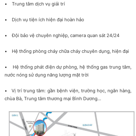
• Trung tâm dịch vụ giải trí
• Dịch vụ tiện ích hiện đại hoàn hảo
• Đội bảo vệ chuyên nghiệp, camera quan sát 24/24
• Hệ thống phòng cháy chữa cháy chuyên dụng, hiện đại
• Hệ thống phát điện dự phòng, hệ thống gas trung tâm,
nước nóng sử dụng năng lượng mặt trời
• Vị trí trung tâm: gần bệnh viện, trường học, ngân hàng,
chùa Bà, Trung tâm thương mại Bình Dương…