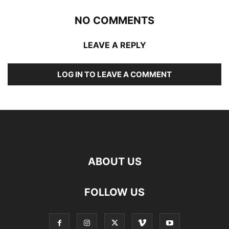
NO COMMENTS
LEAVE A REPLY
LOG IN TO LEAVE A COMMENT
ABOUT US
FOLLOW US