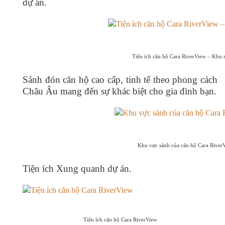
dự án.
Tiện ích căn hộ Cara RiverView – Khu n
Sảnh đón căn hộ cao cấp, tinh tế theo phong cách
Châu Âu mang đến sự khác biệt cho gia đình bạn.
Khu vực sảnh của căn hộ Cara River
Tiện ích Xung quanh dự án.
Tiện ích căn hộ Cara RiverView