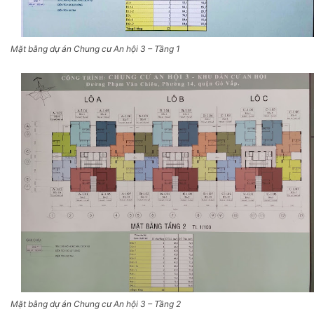
Mặt bằng dự án Chung cư An hội 3 – Tầng 1
Mặt bằng dự án Chung cư An hội 3 – Tầng 2