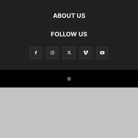
ABOUT US
FOLLOW US
©