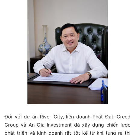
Đối với dự án River City, liên doanh Phát Đạt, Creed
Group và An Gia Investment đã xây dựng chiến lược
phát triển và kinh doanh rất tốt kể từ khi tung ra thị