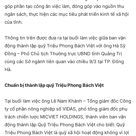
góp phần tạo công ăn việc làm, đóng góp vào nguồn thu
ngân sách, thực hiện các mục tiêu phát triển kinh tế xã hội
của tỉnh.
Thông tin trên được đưa ra tại buổi làm việc giữa ban vận
động thành lập quỹ Triệu Phong Bách Việt với ông Hà Sỹ
Đồng – Phó Chủ tịch Thường trực UBND tỉnh Quảng Trị
cùng các Sở ngành liên quan vào chiều 9/3 tại TP. Đông
Hà.
Chuẩn bị thành lập quỹ Triệu Phong Bách Việt
Tại buổi làm việc ông Lê Nam Khánh – Tổng giám đôc Công
ty cổ phần nông nghiệp số VIDAS, phó tổng giám đốc phụ
trách chiến lược MICVIET HOLDINGS, thành viên ban vận
động thành lập Quỹ Triệu Phong Bách Việt cho biết: Quỹ
Triệu Phong Bách Việt là quỹ xã hội hoạt động không vì lợi