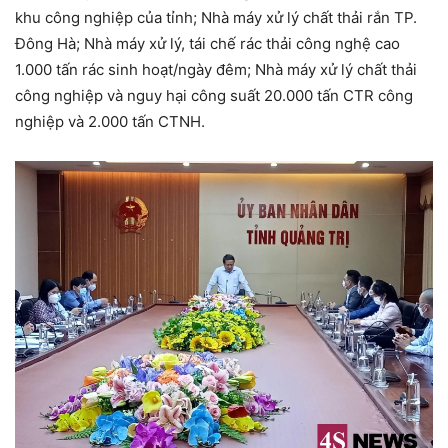
khu công nghiệp của tỉnh; Nhà máy xử lý chất thải rắn TP.
Đông Hà; Nhà máy xử lý, tái chế rác thải công nghệ cao
1.000 tấn rác sinh hoạt/ngày đêm; Nhà máy xử lý chất thải
công nghiệp và nguy hại công suất 20.000 tấn CTR công
nghiệp và 2.000 tấn CTNH.