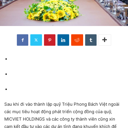
Sau khi đi vào thành lập quỹ Triệu Phong Bách Việt ngoài
các mục tiêu hoạt động phát triển cộng đồng của quỹ,
MICVIET HOLDINGS và các công ty thành viên cũng xin
cam kết đầu tư vào các dự án tỉnh đang khuyến khích để