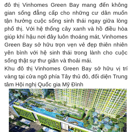
đô thị Vinhomes Green Bay mang đến không
gian sống đẳng cấp cho những cư dân muốn
tận hưởng cuộc sống sinh thái ngay giữa lòng
phố thị. Với hệ thống cây xanh và hồ điều hòa
giúp khí hậu nơi đây luôn thoáng mát, Vinhomes
Green Bay sở hữu trọn vẹn vẻ đẹp thiên nhiên
yên bình với hệ sinh thái trong lành cho cuộc
sống thật sự thư giãn và thoải mái.
Khu đô thị Vinhomes Green Bay sở hữu vị trí
vàng tại cửa ngõ phía Tây thủ đô, đối diện Trung
tâm Hội nghị Quốc gia Mỹ Đình