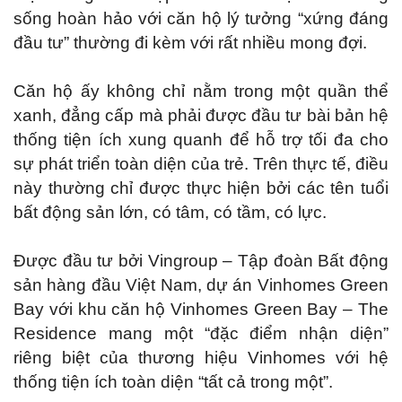
sống hoàn hảo với căn hộ lý tưởng “xứng đáng
đầu tư” thường đi kèm với rất nhiều mong đợi.
Căn hộ ấy không chỉ nằm trong một quần thể
xanh, đẳng cấp mà phải được đầu tư bài bản hệ
thống tiện ích xung quanh để hỗ trợ tối đa cho
sự phát triển toàn diện của trẻ. Trên thực tế, điều
này thường chỉ được thực hiện bởi các tên tuổi
bất động sản lớn, có tâm, có tầm, có lực.
Được đầu tư bởi Vingroup – Tập đoàn Bất động
sản hàng đầu Việt Nam, dự án Vinhomes Green
Bay với khu căn hộ Vinhomes Green Bay – The
Residence mang một “đặc điểm nhận diện”
riêng biệt của thương hiệu Vinhomes với hệ
thống tiện ích toàn diện “tất cả trong một”.