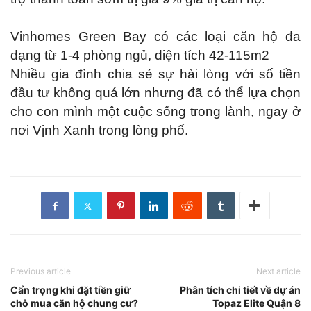
Vinhomes Green Bay có các loại căn hộ đa
dạng từ 1-4 phòng ngủ, diện tích 42-115m2
Nhiều gia đình chia sẻ sự hài lòng với số tiền
đầu tư không quá lớn nhưng đã có thể lựa chọn
cho con mình một cuộc sống trong lành, ngay ở
nơi Vịnh Xanh trong lòng phố.
Previous article
Next article
Cẩn trọng khi đặt tiền giữ
Phân tích chi tiết về dự án
chỗ mua căn hộ chung cư?
Topaz Elite Quận 8