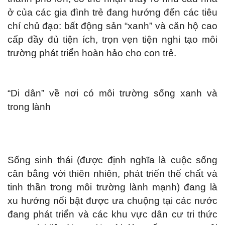
ở của các gia đình trẻ đang hướng đến các tiêu
chí chủ đạo: bất động sản “xanh” và căn hộ cao
cấp đầy đủ tiện ích, trọn vẹn tiện nghi tạo môi
trường phát triển hoàn hảo cho con trẻ.
“Di dân” về nơi có môi trường sống xanh và
trong lành
Sống sinh thái (được định nghĩa là cuộc sống
cân bằng với thiên nhiên, phát triển thể chất và
tinh thần trong môi trường lành mạnh) đang là
xu hướng nổi bật được ưa chuộng tại các nước
đang phát triển và các khu vực dân cư tri thức