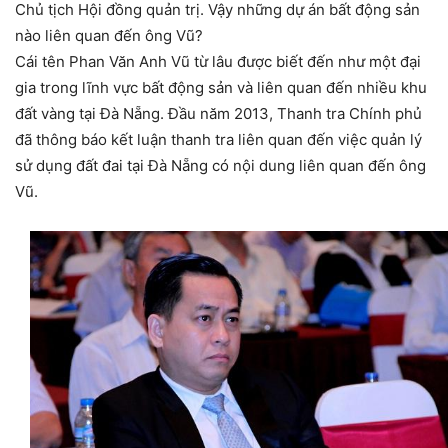
Chủ tịch Hội đồng quản trị. Vậy những dự án bất động sản
nào liên quan đến ông Vũ?
Cái tên Phan Văn Anh Vũ từ lâu được biết đến như một đại
gia trong lĩnh vực bất động sản và liên quan đến nhiều khu
đất vàng tại Đà Nẵng. Đầu năm 2013, Thanh tra Chính phủ
đã thông báo kết luận thanh tra liên quan đến việc quản lý
sử dụng đất đai tại Đà Nẵng có nội dung liên quan đến ông
Vũ.