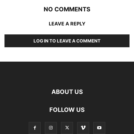
NO COMMENTS
LEAVE A REPLY
LOG IN TO LEAVE A COMMENT
ABOUT US
FOLLOW US