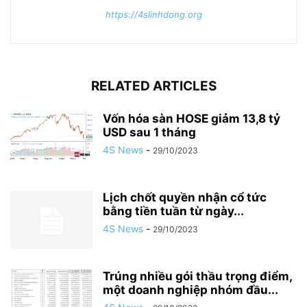
https://4slinhdong.org
RELATED ARTICLES
Vốn hóa sàn HOSE giảm 13,8 tỷ
USD sau 1 tháng
4S News
-
29/10/2023
Lịch chốt quyền nhận cổ tức
bằng tiền tuần từ ngày...
4S News
-
29/10/2023
Trúng nhiều gói thầu trọng điểm,
một doanh nghiệp nhóm đầu...