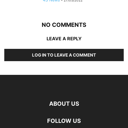
27/05/2022
NO COMMENTS
LEAVE A REPLY
LOG IN TO LEAVE A COMMENT
ABOUT US
FOLLOW US