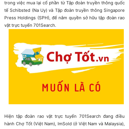
trong việc mua lại cổ phần từ Tập đoàn truyền thông quốc
tế Schibsted (Na Uy) và Tập đoàn truyền thông Singapore
Press Holdings (SPH), để nắm quyền sở hữu tập đoàn rao
vặt trực tuyến 701Search.
Hiện tập đoàn rao vặt trực tuyến 701Search đang điều
hành Chợ Tốt (Việt Nam), ImSold (ở Việt Nam và Malaysia),