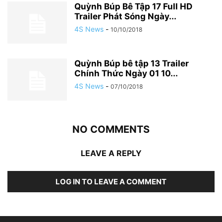
Quỳnh Búp Bê Tập 17 Full HD
Trailer Phát Sóng Ngày...
4S News
-
10/10/2018
Quỳnh Búp bê tập 13 Trailer
Chính Thức Ngày 01 10...
4S News
-
07/10/2018
NO COMMENTS
LEAVE A REPLY
LOG IN TO LEAVE A COMMENT