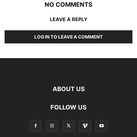
NO COMMENTS
LEAVE A REPLY
LOG IN TO LEAVE A COMMENT
ABOUT US
FOLLOW US